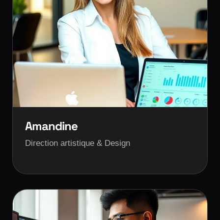
Amandine
Direction artistique & Design