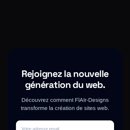
Rejoignez la nouvelle
génération du web.
Découvrez comment FlAIr-Designs
transforme la création de sites web.