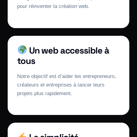
pour réinventer la création web.
Un web accessible à
tous
Notre objectif est d’aider les entrepreneurs,
créateurs et entreprises à lancer leurs
projets plus rapidement.