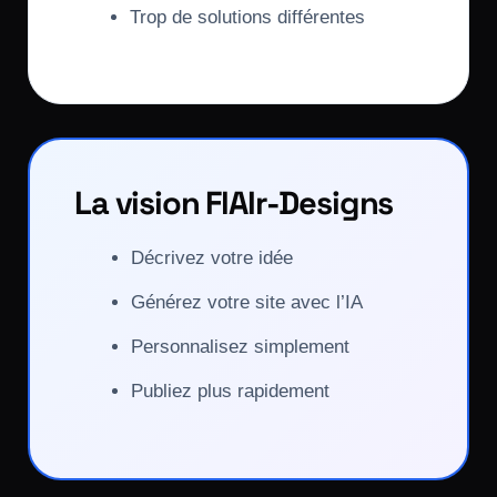
Trop de solutions différentes
La vision FlAIr-Designs
Décrivez votre idée
Générez votre site avec l’IA
Personnalisez simplement
Publiez plus rapidement