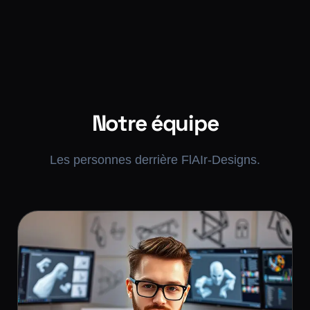
Notre équipe
Les personnes derrière FlAIr-Designs.