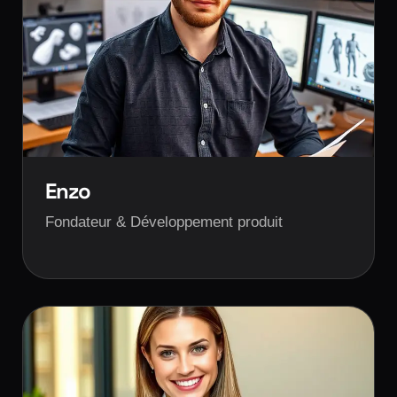
Enzo
Fondateur & Développement produit