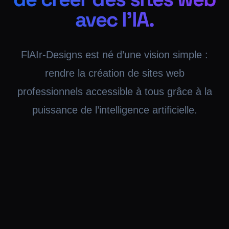
avec l’IA.
FlAIr-Designs est né d’une vision simple :
rendre la création de sites web
professionnels accessible à tous grâce à la
puissance de l’intelligence artificielle.