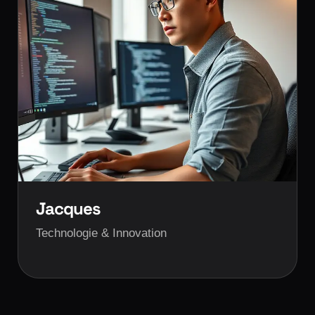
Jacques
Technologie & Innovation