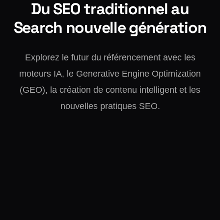
Du SEO traditionnel au
Search nouvelle génération
Explorez le futur du référencement avec les
moteurs IA, le Generative Engine Optimization
(GEO), la création de contenu intelligent et les
nouvelles pratiques SEO.