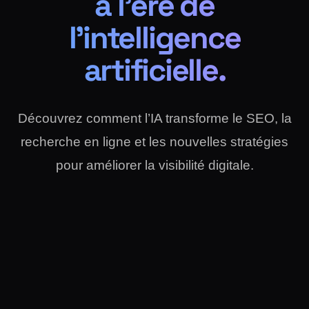
à l’ère de
l’intelligence
artificielle.
Découvrez comment l’IA transforme le SEO, la
recherche en ligne et les nouvelles stratégies
pour améliorer la visibilité digitale.