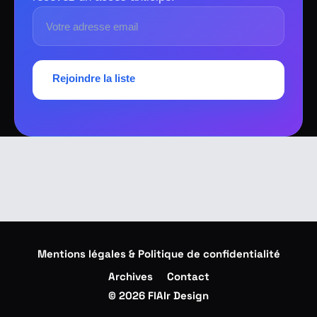
Rejoindre la liste
Mentions légales & Politique de confidentialité
Archives
Contact
© 2026 FlAIr Design