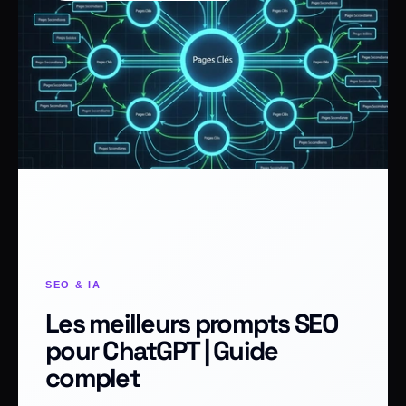
SEO & IA
Les meilleurs prompts SEO
pour ChatGPT | Guide
complet