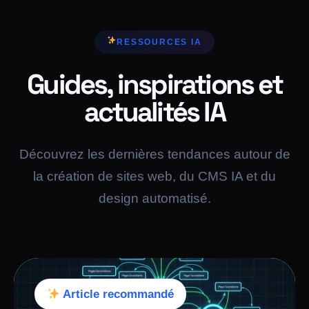
RESSOURCES IA
Guides, inspirations et
actualités IA
Découvrez les dernières tendances autour de
la création de sites web, du CMS IA et du
design automatisé.
Article recommandé