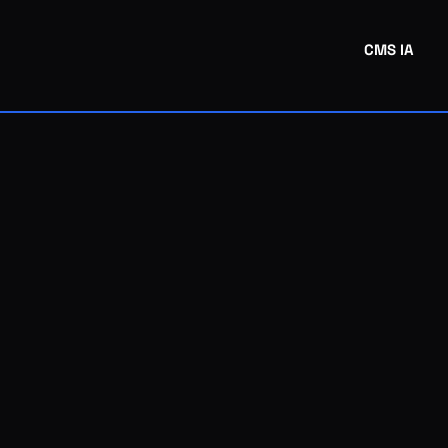
CMS IA