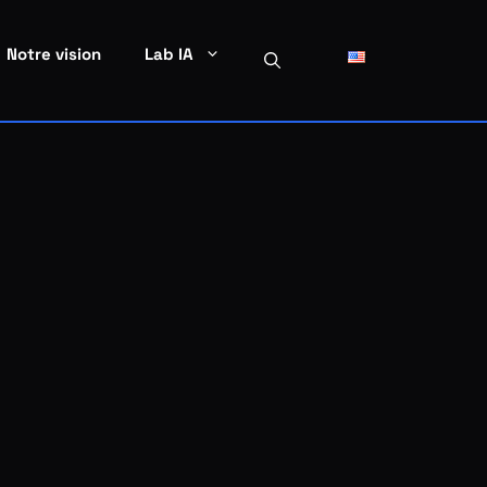
Notre vision
Lab IA