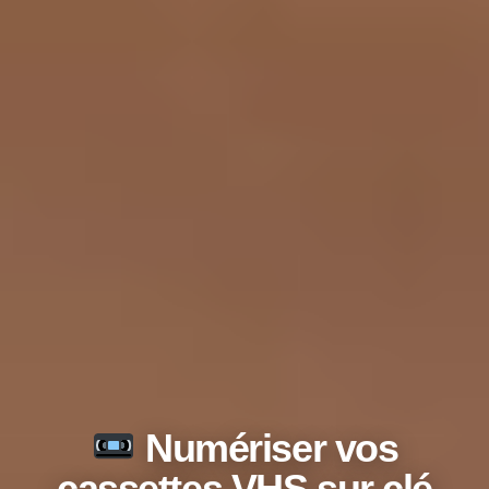
Numériser vos